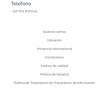
Teléfono
+ (57) 601 8267130
Nosotros
Quiénes somos
Ubicación
Presencia internacional
Contáctanos
Política de calidad
Política de Garantía
Política de Tratamiento de Tratamiento de Información
Colecciones