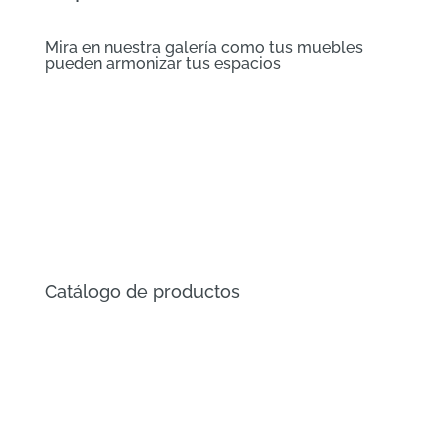
Mira en nuestra galería como tus muebles
pueden armonizar tus espacios
Catálogo de productos
Descargar en PDF