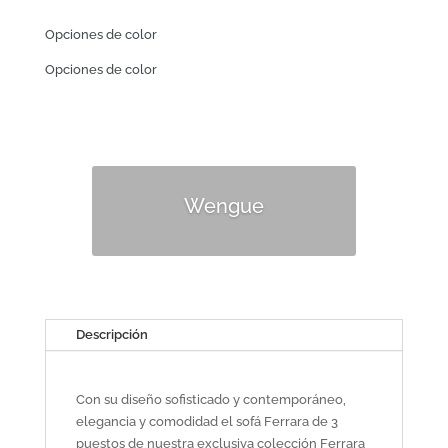
Opciones de color
Opciones de color
Wengue
Descripción
Con su diseño sofisticado y contemporáneo,
elegancia y comodidad el sofá Ferrara de 3
puestos de nuestra exclusiva colección Ferrara